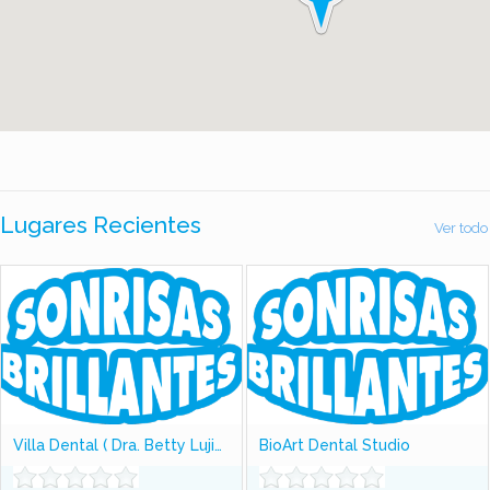
Lugares Recientes
Ver todo
Villa Dental ( Dra. Betty Lujiao)
BioArt Dental Studio