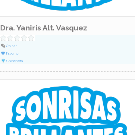
Dra. Yaniris Alt. Vasquez
Opinar
Favorito
Chincheta