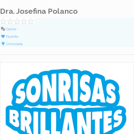
Dra. Josefina Polanco
Opinar
Favorito
Chincheta