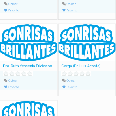
Opinar
Opinar
Favorito
Favorito
Dra. Ruth Yessenia Ericksson
Corga (Dr. Luis Acosta)
Opinar
Opinar
Favorito
Favorito