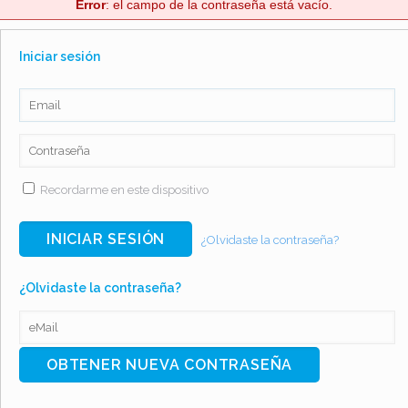
Error
: el campo de la contraseña está vacío.
Iniciar sesión
Recordarme en este dispositivo
¿Olvidaste la contraseña?
¿Olvidaste la contraseña?