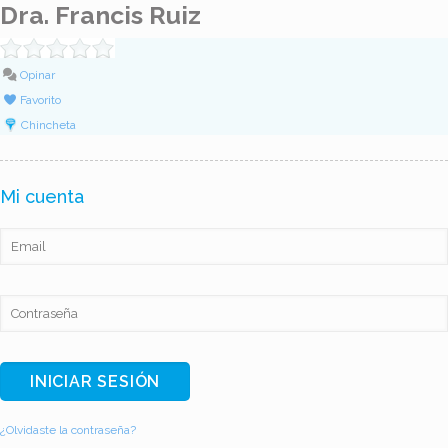
Dra. Francis Ruiz
Opinar
Favorito
Chincheta
Mi cuenta
¿Olvidaste la contraseña?