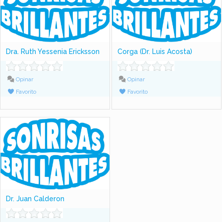
Dra. Ruth Yessenia Ericksson
Corga (Dr. Luis Acosta)
Opinar
Opinar
Favorito
Favorito
Dr. Juan Calderon