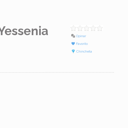
 Yessenia
Opinar
Favorito
Chincheta