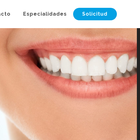
acto
Especialidades
Solicitud