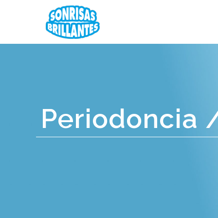
Periodoncia 