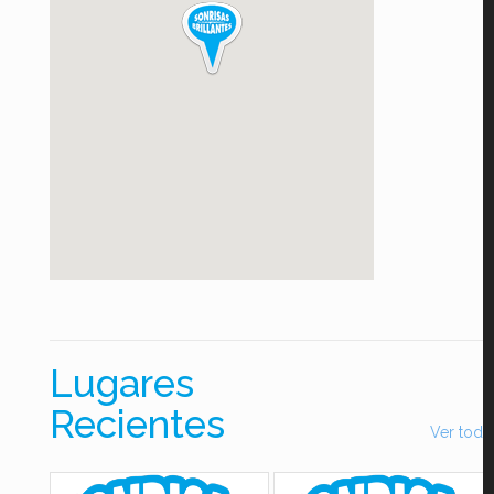
Lugares
Recientes
Ver todo