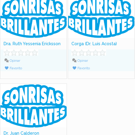
Dra. Ruth Yessenia Ericksson
Corga (Dr. Luis Acosta)
Opinar
Opinar
Favorito
Favorito
Dr. Juan Calderon