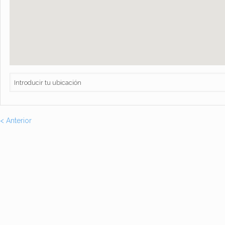
< Anterior