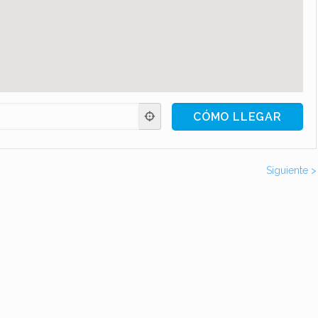
Siguiente >