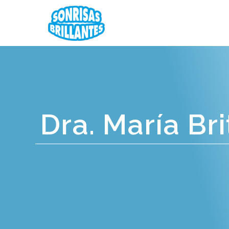
Dra. María Bri