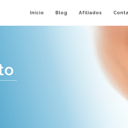
Inicio
Blog
Afiliados
Cont
to