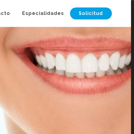
acto
Especialidades
Solicitud