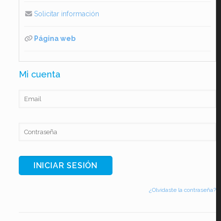
Solicitar información
Página web
Mi cuenta
¿Olvidaste la contraseña?