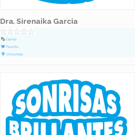
Dra. Sirenaika Garcia
Opinar
Favorito
Chincheta