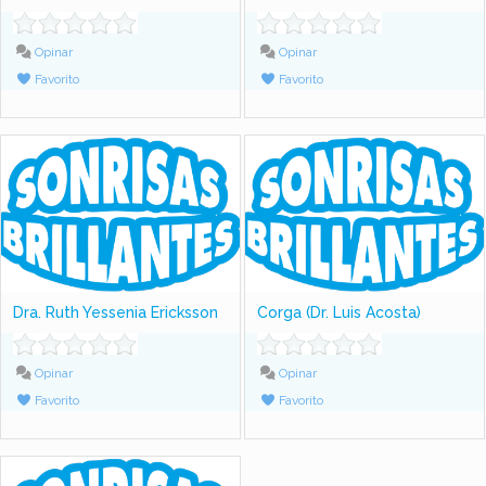
Opinar
Opinar
Favorito
Favorito
Dra. Ruth Yessenia Ericksson
Corga (Dr. Luis Acosta)
Opinar
Opinar
Favorito
Favorito