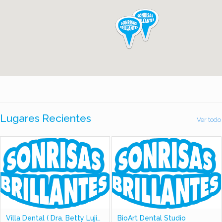
Lugares Recientes
Ver todo
Villa Dental ( Dra. Betty Lujiao)
BioArt Dental Studio