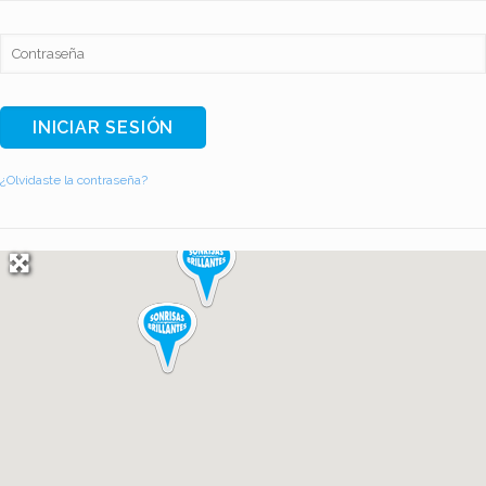
¿Olvidaste la contraseña?