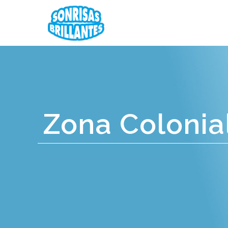
Zona Colonia