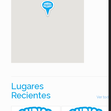
Lugares
Recientes
Ver todo