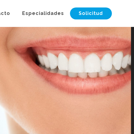
acto
Especialidades
Solicitud