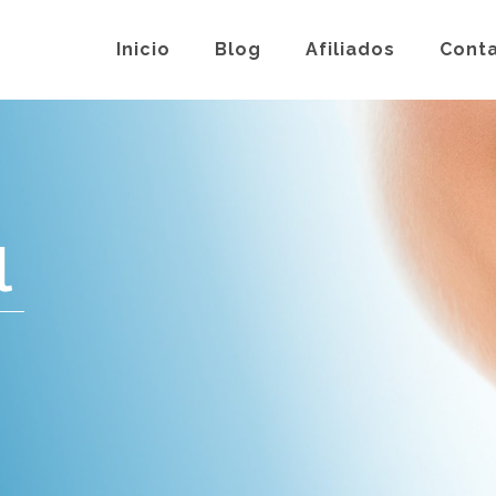
Inicio
Blog
Afiliados
Cont
l