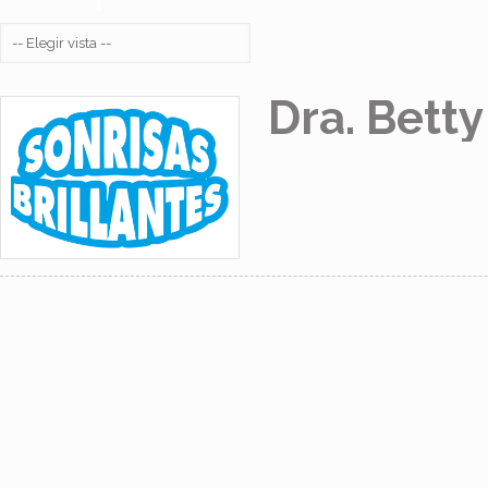
Dra. Betty