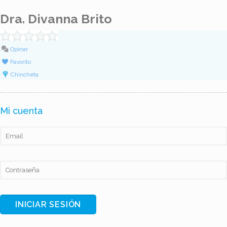
Dra. Divanna Brito
Opinar
Favorito
Chincheta
Mi cuenta