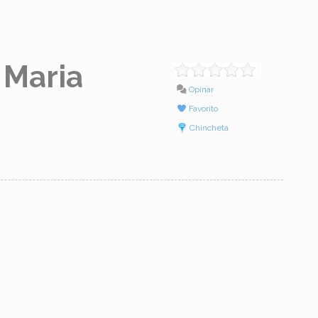
 Maria
Opinar
Favorito
Chincheta