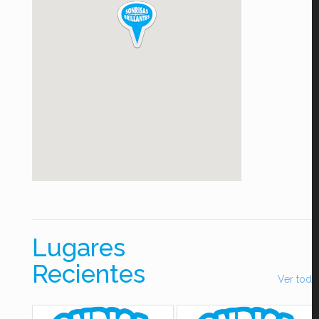
Lugares
Recientes
Ver todo