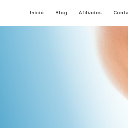
Inicio
Blog
Afiliados
Cont