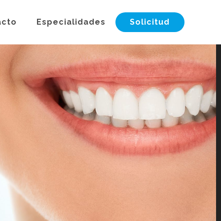
acto
Especialidades
Solicitud