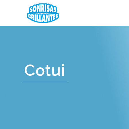
Cotui