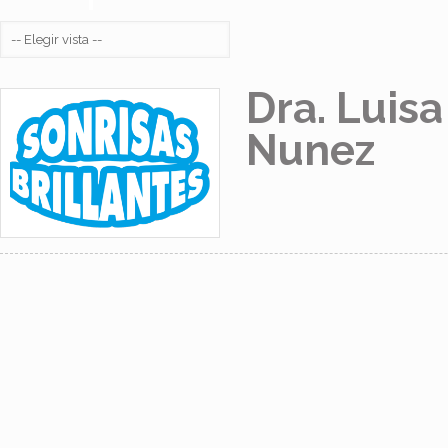
Dra. Luisa
Nunez