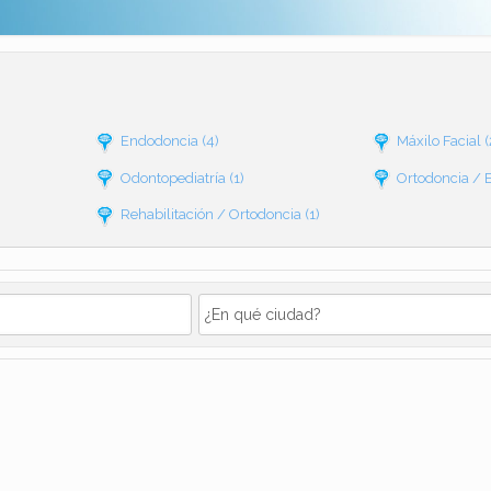
Endodoncia
(4)
Máxilo Facial
(
Odontopediatría
(1)
Ortodoncia / 
Rehabilitación / Ortodoncia
(1)