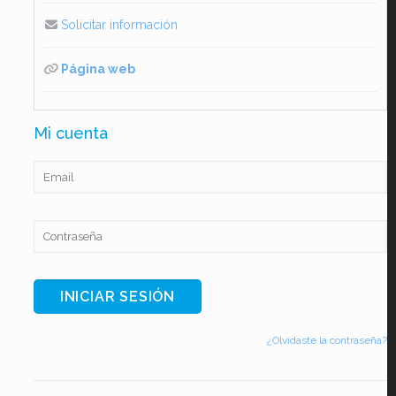
Solicitar información
Página web
Mi cuenta
¿Olvidaste la contraseña?