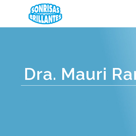
Dra. Mauri Ra