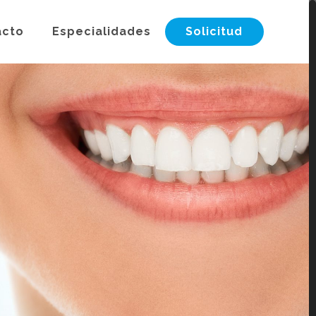
acto
Especialidades
Solicitud