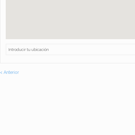
< Anterior