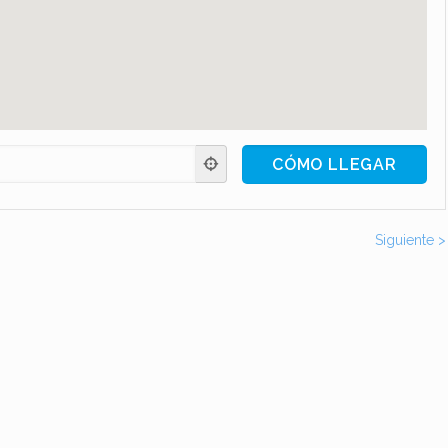
Siguiente >