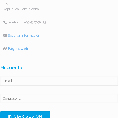
DN
República Dominicana
Teléfono:
809-587-7653
Solicitar información
Página web
Mi cuenta