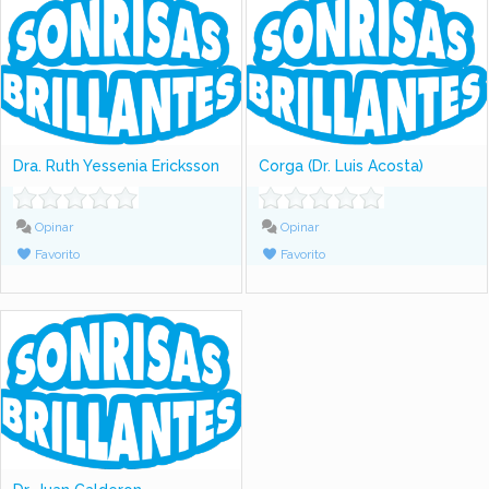
Dra. Ruth Yessenia Ericksson
Corga (Dr. Luis Acosta)
Opinar
Opinar
Favorito
Favorito