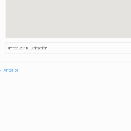
< Anterior