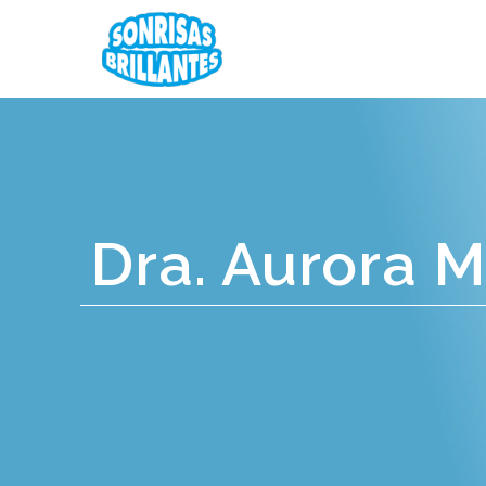
Dra. Aurora 