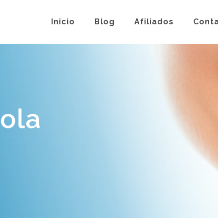
Inicio
Blog
Afiliados
Cont
Mola