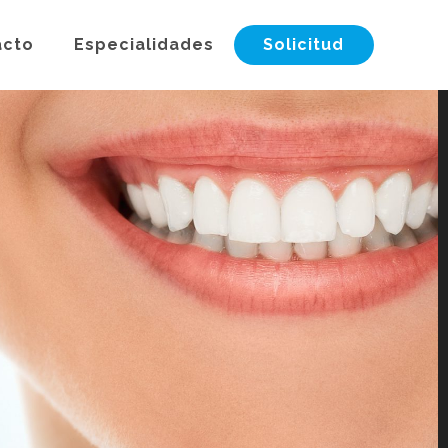
acto
Especialidades
Solicitud