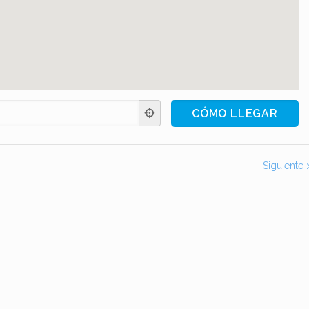
Siguiente 