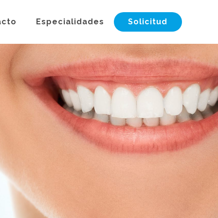
acto
Especialidades
Solicitud