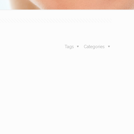
Tags
Categories