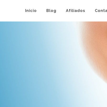
Inicio
Blog
Afiliados
Cont