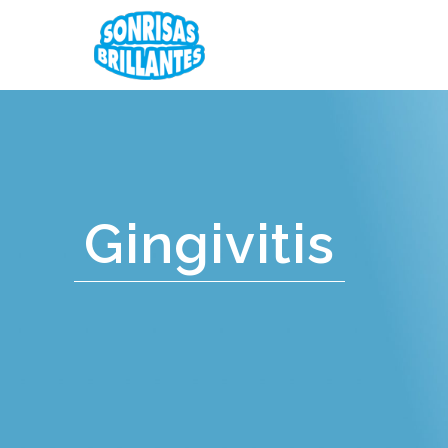
Gingivitis