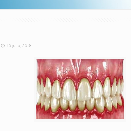
10 julio, 2018