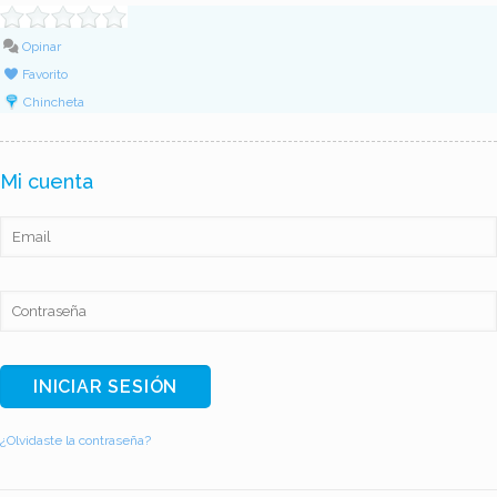
Opinar
Favorito
Chincheta
Mi cuenta
¿Olvidaste la contraseña?