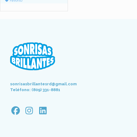
Favorito
sonrisasbrillantesrd@gmail.com
Teléfono: (809) 331-8881